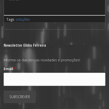
Tags:
soluções
Newsletter Elídio Ferreira
Informe-se das nossas novidades e promoções!
Email
*